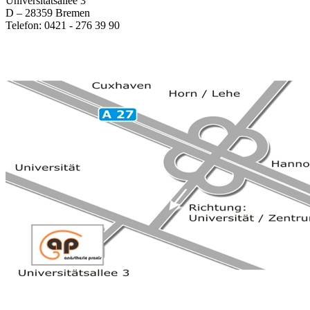
Universitätsallee 3
D – 28359 Bremen
Telefon: 0421 - 276 39 90