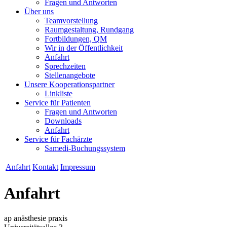
Fragen und Antworten
Über uns
Teamvorstellung
Raumgestaltung, Rundgang
Fortbildungen, QM
Wir in der Öffentlichkeit
Anfahrt
Sprechzeiten
Stellenangebote
Unsere Kooperationspartner
Linkliste
Service für Patienten
Fragen und Antworten
Downloads
Anfahrt
Service für Fachärzte
Samedi-Buchungssystem
Anfahrt
Kontakt
Impressum
Anfahrt
ap anästhesie praxis